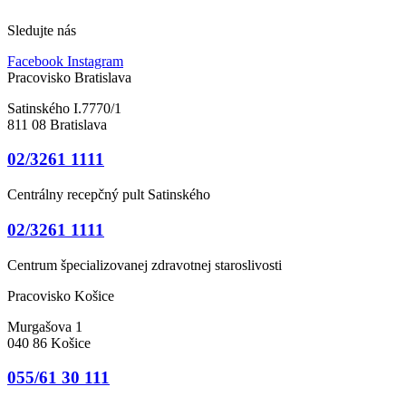
Sledujte nás
Facebook
Instagram
Pracovisko Bratislava
Satinského I.7770/1
811 08 Bratislava
02/3261 1111
Centrálny recepčný pult Satinského
02/3261 1111
Centrum špecializovanej zdravotnej staroslivosti
Pracovisko Košice
Murgašova 1
040 86 Košice
055/61 30 111