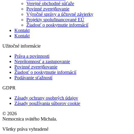
Verejné obchodné súťaže
Povinné zverejňovanie
Výročné správy a účtovné závierky
Projekty spolufinancované EÚ
Žiadosť o poskytnutie informácií
Kontakt
Kontakt
Užitočné informácie
Práva a povinnosti
Neprítomnosť a zastupovanie
Povinné zverejňovanie
Žiadosť o poskytnutie informácií
Podávanie sťažností
GDPR
Zásady ochrany osobných údajov
Zásady používania súborov cookie
© 2026
Nemocnica svätého Michala.
Všetky práva vyhradené