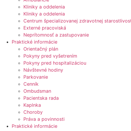
Kliniky a oddelenia
Kliniky a oddelenia
Centrum špecializovanej zdravotnej starostlivost
Externé pracoviská
Neprítomnosť a zastupovanie
Praktické informácie
Orientačný plán
Pokyny pred vyšetrením
Pokyny pred hospitalizáciou
Návštevné hodiny
Parkovanie
Cenník
Ombudsman
Pacientska rada
Kaplnka
Choroby
Práva a povinnosti
Praktické informácie