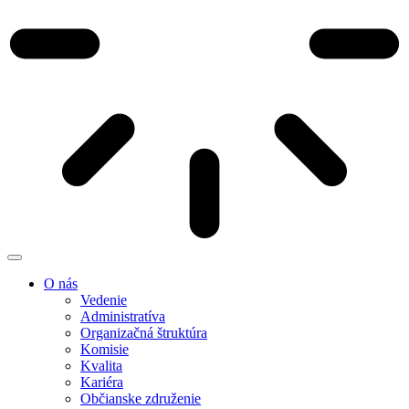
O nás
Vedenie
Administratíva
Organizačná štruktúra
Komisie
Kvalita
Kariéra
Občianske združenie