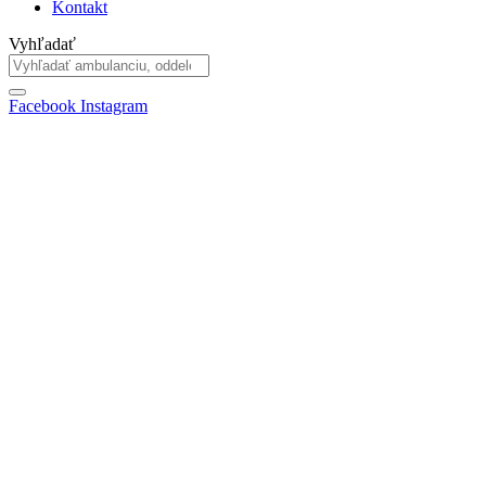
Kontakt
Vyhľadať
Facebook
Instagram