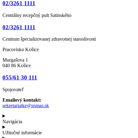
02/3261 1111
Centrálny recepčný pult Satinského
02/3261 1111
Centrum špecializovanej zdravotnej staroslivosti
Pracovisko Košice
Murgašova 1
040 86 Košice
055/61 30 111
Spojovateľ
Emailový kontakt:
sekretariatke@nsmas.sk
Navigácia
Užitočné informácie