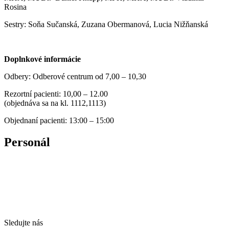
Rosina
Sestry: Soňa Sučanská, Zuzana Obermanová, Lucia Nižňanská
Doplnkové informácie
Odbery: Odberové centrum od 7,00 – 10,30
Rezortní pacienti: 10,00 – 12.00
(objednáva sa na kl. 1112,1113)
Objednaní pacienti: 13:00 – 15:00
Personál
Sledujte nás