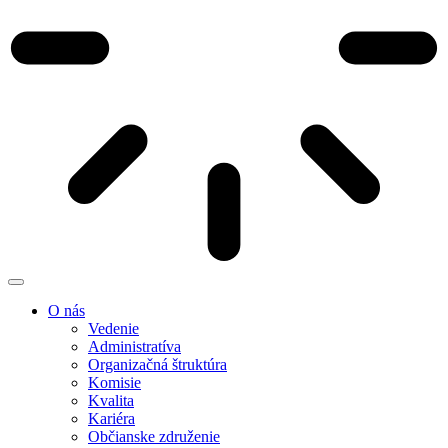
O nás
Vedenie
Administratíva
Organizačná štruktúra
Komisie
Kvalita
Kariéra
Občianske združenie