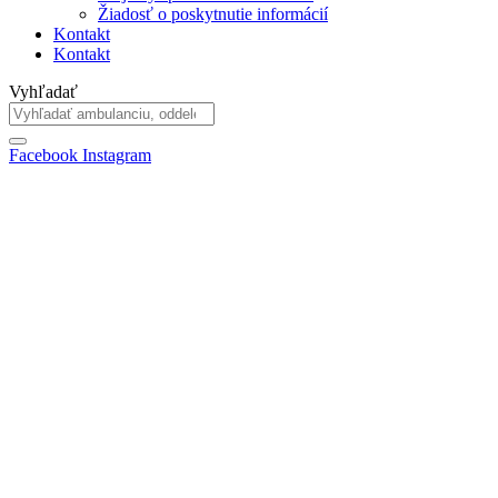
Žiadosť o poskytnutie informácií
Kontakt
Kontakt
Vyhľadať
Facebook
Instagram